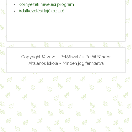
Környezeti nevelési program
Adatkezelési tájékoztató
Copyright © 2021 − Petőfiszállási Petőfi Sándor
Általános Iskola − Minden jog fenntartva