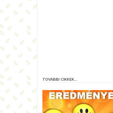
TOVÁBBI CIKKEK...