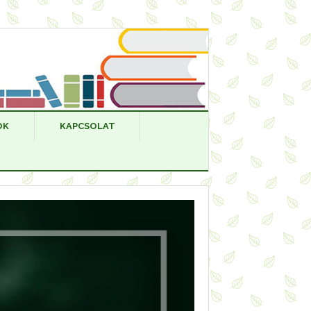
OK
KAPCSOLAT