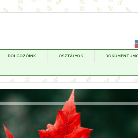
DOLGOZÓINK
OSZTÁLYOK
DOKUMENTUM