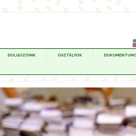
DOLGOZÓINK
OSZTÁLYOK
DOKUMENTUM