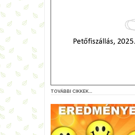
TOVÁBBI CIKKEK...