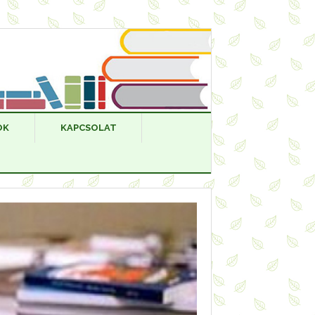
OK
KAPCSOLAT