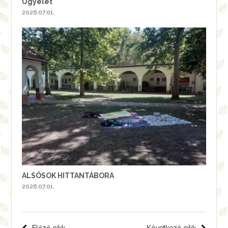
Ügyelet
2026.07.01.
ALSÓSOK HITTANTÁBORA
2026.07.01.