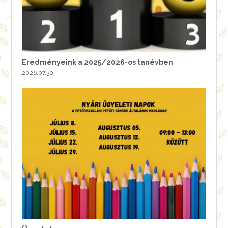
Eredményeink a 2025/2026-os tanévben
2026.07.30.