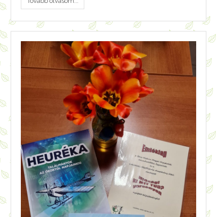
Tovább olvasom...