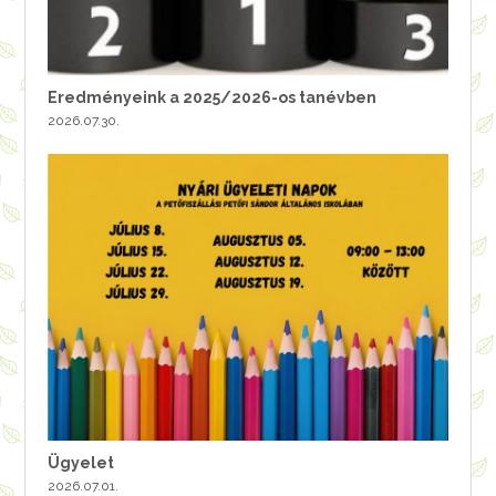
Eredményeink a 2025/2026-os tanévben
2026.07.30.
Ügyelet
2026.07.01.