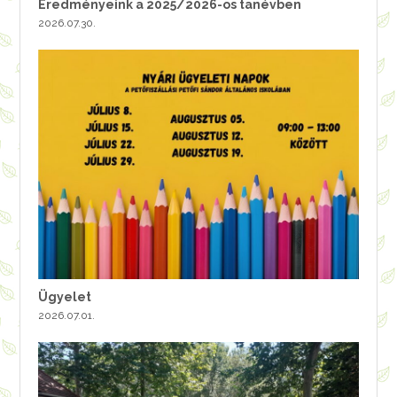
Eredményeink a 2025/2026-os tanévben
2026.07.30.
Ügyelet
2026.07.01.