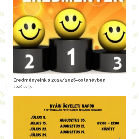
Eredményeink a 2025/2026-os tanévben
2026.07.30.