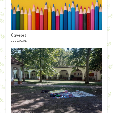
Ügyelet
2026.07.01.