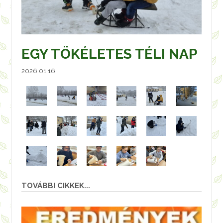
EGY TÖKÉLETES TÉLI NAP
2026.01.16.
TOVÁBBI CIKKEK...