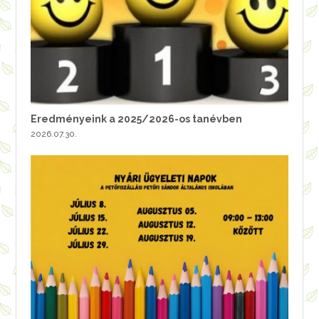
Eredményeink a 2025/2026-os tanévben
2026.07.30.