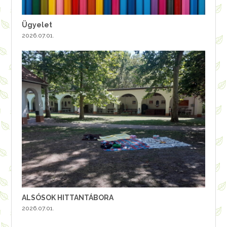
Ügyelet
2026.07.01.
ALSÓSOK HITTANTÁBORA
2026.07.01.