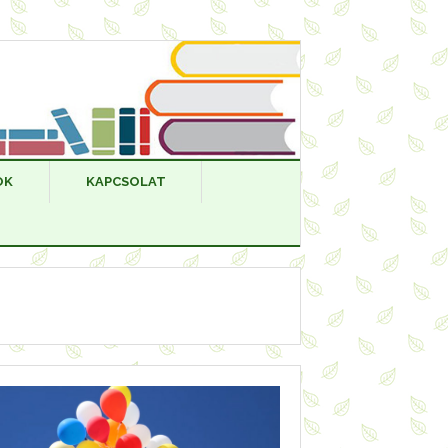
OK
KAPCSOLAT