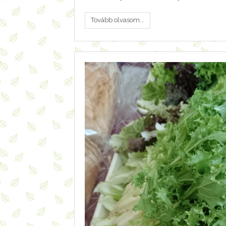
Tovább olvasom...