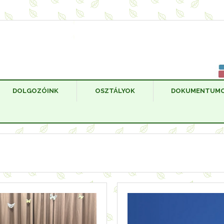
DOLGOZÓINK
OSZTÁLYOK
DOKUMENTUM