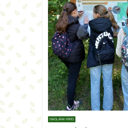
ISKOLÁNK HÍREI