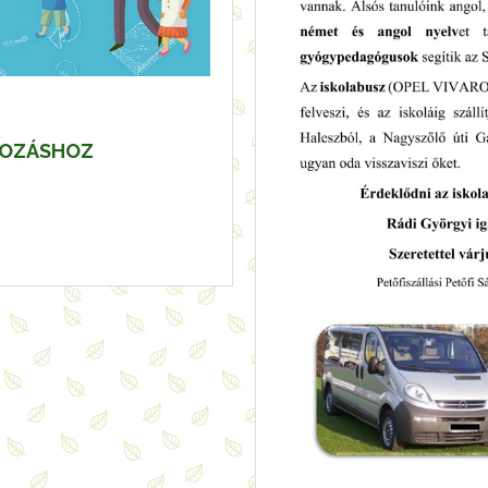
KOZÁSHOZ