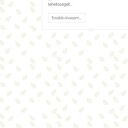
lehetőséget…
Tovább olvasom...