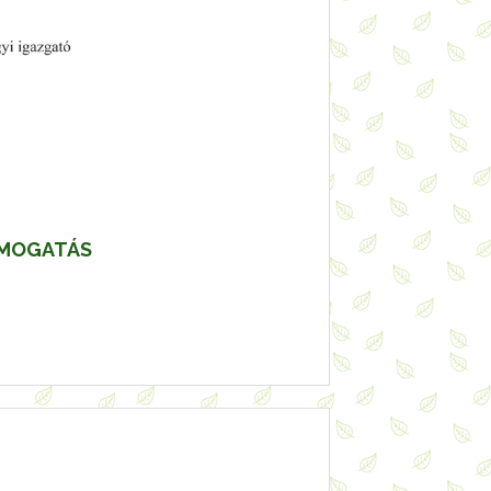
MOGATÁS