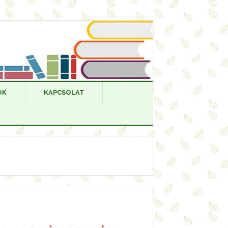
OK
KAPCSOLAT